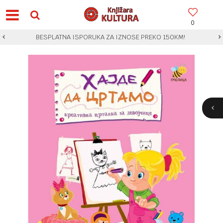
0
BESPLATNA ISPORUKA ZA IZNOSE PREKO 150KM!