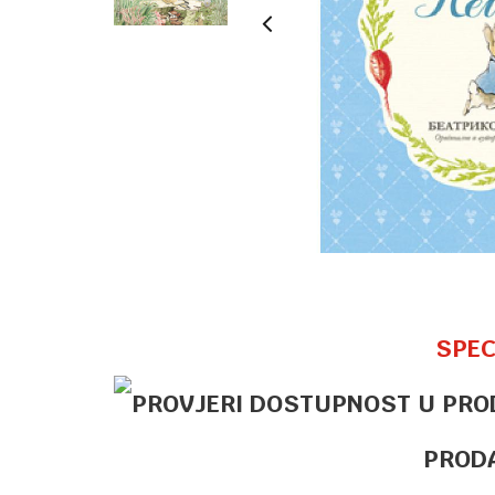
SPEC
PROD