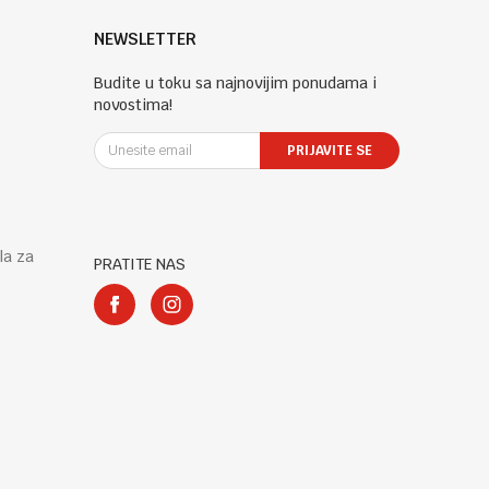
NEWSLETTER
Budite u toku sa najnovijim ponudama i
novostima!
PRIJAVITE SE
la za
PRATITE NAS