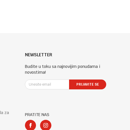
NEWSLETTER
Budite u toku sa najnovijim ponudama i
novostima!
PRIJAVITE SE
la za
PRATITE NAS