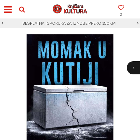
0
BESPLATNA ISPORUKA ZA IZNOSE PREKO 150KM!