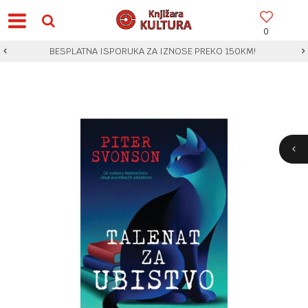
0
BESPLATNA ISPORUKA ZA IZNOSE PREKO 150KM!