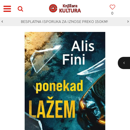
0
BESPLATNA ISPORUKA ZA IZNOSE PREKO 150KM!