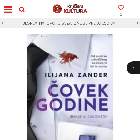
0
BESPLATNA ISPORUKA ZA IZNOSE PREKO 150KM!