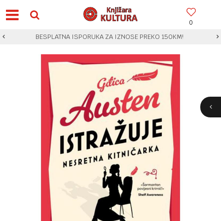
0
BESPLATNA ISPORUKA ZA IZNOSE PREKO 150KM!