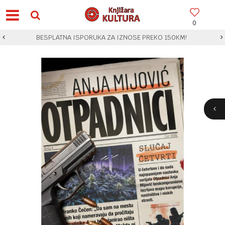
0
BESPLATNA ISPORUKA ZA IZNOSE PREKO 150KM!