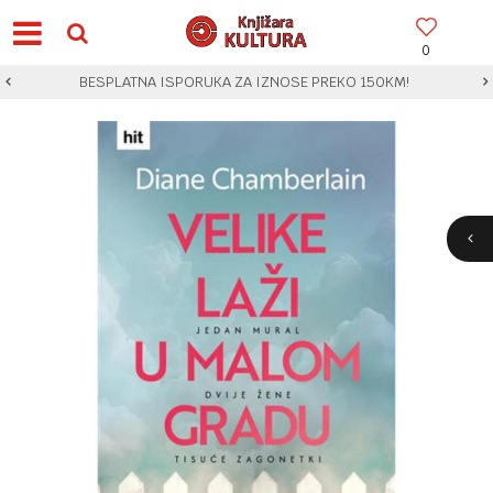
0
BESPLATNA ISPORUKA ZA IZNOSE PREKO 150KM!