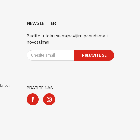
NEWSLETTER
Budite u toku sa najnovijim ponudama i
novostima!
PRIJAVITE SE
la za
PRATITE NAS