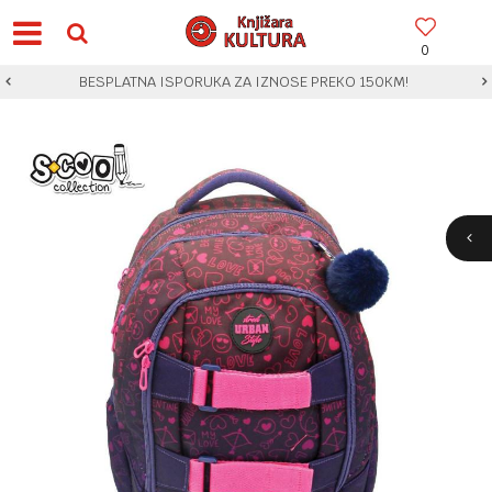
0
BESPLATNA ISPORUKA ZA IZNOSE PREKO 150KM!