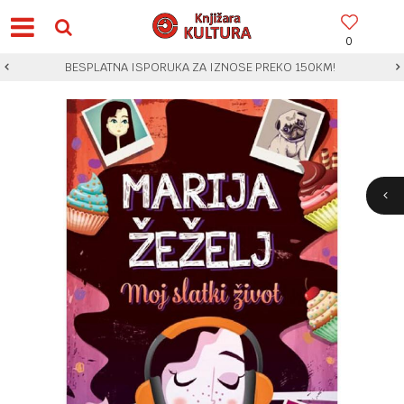
0
BESPLATNA ISPORUKA ZA IZNOSE PREKO 150KM!