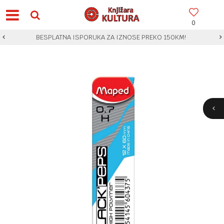
0
BESPLATNA ISPORUKA ZA IZNOSE PREKO 150KM!