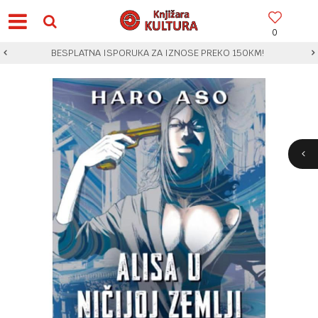
0
BESPLATNA ISPORUKA ZA IZNOSE PREKO 150KM!