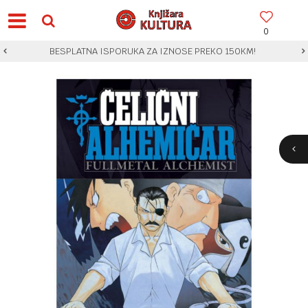
0
BESPLATNA ISPORUKA ZA IZNOSE PREKO 150KM!