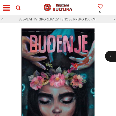
0
BESPLATNA ISPORUKA ZA IZNOSE PREKO 150KM!