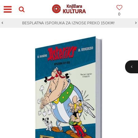
0
BESPLATNA ISPORUKA ZA IZNOSE PREKO 150KM!