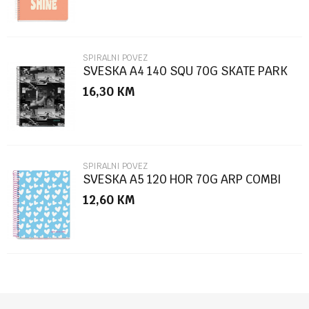
SPIRALNI POVEZ
SVESKA A4 140 SQU 70G SKATE PARK
16,30
KM
POŠALJI
SPIRALNI POVEZ
SVESKA A5 120 HOR 70G ARP COMBI
12,60
KM