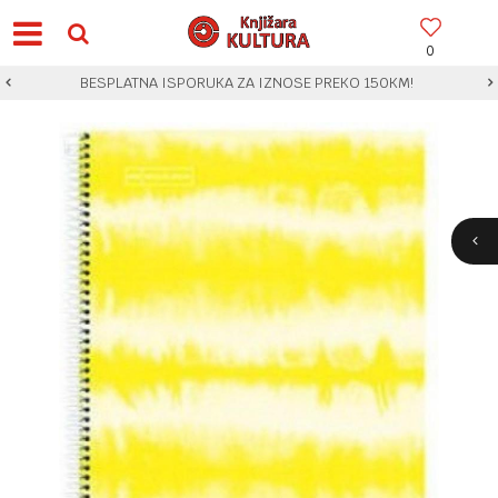
0
BESPLATNA ISPORUKA ZA IZNOSE PREKO 150KM!