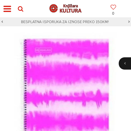
0
BESPLATNA ISPORUKA ZA IZNOSE PREKO 150KM!