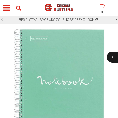
0
BESPLATNA ISPORUKA ZA IZNOSE PREKO 150KM!