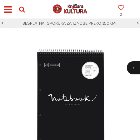
0
BESPLATNA ISPORUKA ZA IZNOSE PREKO 150KM!