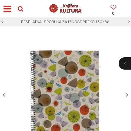
0
BESPLATNA ISPORUKA ZA IZNOSE PREKO 150KM!