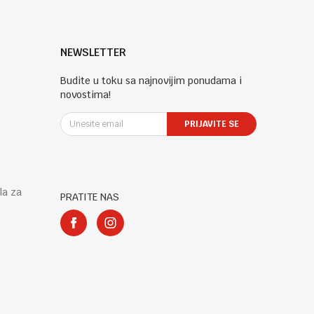
NEWSLETTER
Budite u toku sa najnovijim ponudama i
novostima!
PRIJAVITE SE
la za
PRATITE NAS