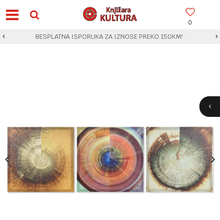
0
BESPLATNA ISPORUKA ZA IZNOSE PREKO 150KM!