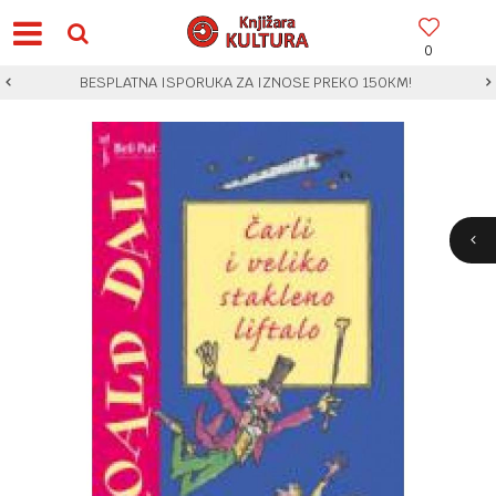
0
BESPLATNA ISPORUKA ZA IZNOSE PREKO 150KM!