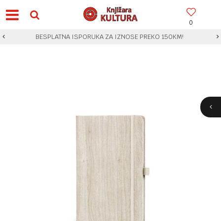
0
BESPLATNA ISPORUKA ZA IZNOSE PREKO 150KM!