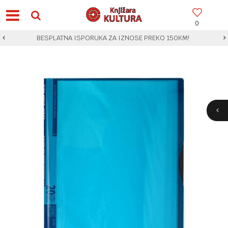
0
BESPLATNA ISPORUKA ZA IZNOSE PREKO 150KM!