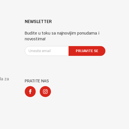
NEWSLETTER
Budite u toku sa najnovijim ponudama i
novostima!
PRIJAVITE SE
la za
PRATITE NAS