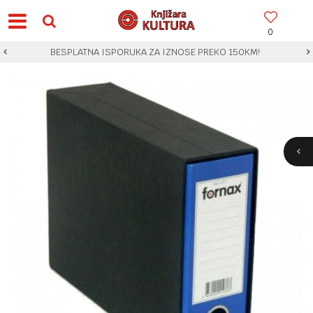
0
BESPLATNA ISPORUKA ZA IZNOSE PREKO 150KM!