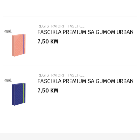
REGISTRATORI I FASCIKLE
FASCIKLA PREMIUM SA GUMOM URBAN
STYLE SC2770
7,50
KM
POŠALJI
REGISTRATORI I FASCIKLE
FASCIKLA PREMIUM SA GUMOM URBAN
STYLE SC2769
7,50
KM