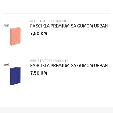
REGISTRATORI I FASCIKLE
FASCIKLA PREMIUM SA GUMOM URBAN
STYLE SC2770
7,50
KM
POŠALJI
REGISTRATORI I FASCIKLE
FASCIKLA PREMIUM SA GUMOM URBAN
STYLE SC2769
7,50
KM