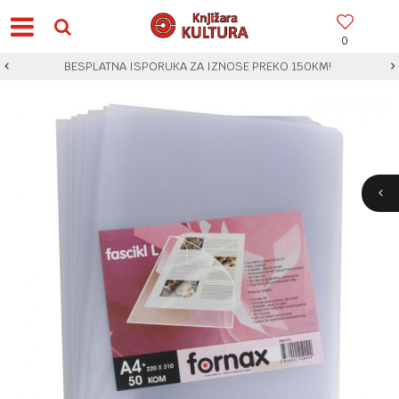
0
BESPLATNA ISPORUKA ZA IZNOSE PREKO 150KM!