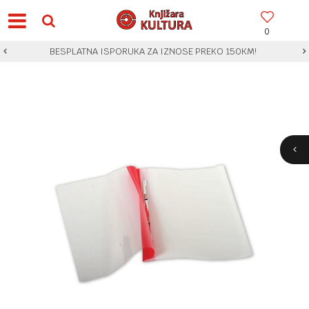
0
BESPLATNA ISPORUKA ZA IZNOSE PREKO 150KM!