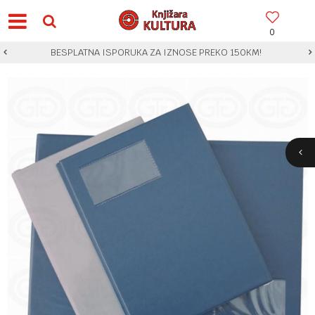
0
BESPLATNA ISPORUKA ZA IZNOSE PREKO 150KM!