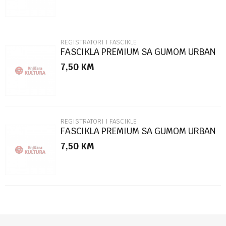
REGISTRATORI I FASCIKLE
FASCIKLA PREMIUM SA GUMOM URBAN
STYLE SC2770
7,50
KM
POŠALJI
REGISTRATORI I FASCIKLE
FASCIKLA PREMIUM SA GUMOM URBAN
STYLE SC2769
7,50
KM