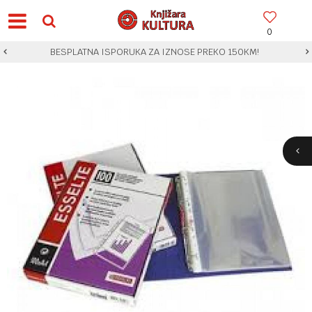
0
BESPLATNA ISPORUKA ZA IZNOSE PREKO 150KM!