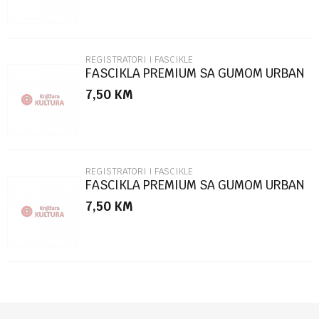
REGISTRATORI I FASCIKLE
FASCIKLA PREMIUM SA GUMOM URBAN
STYLE SC2770
7,50
KM
POŠALJI
REGISTRATORI I FASCIKLE
FASCIKLA PREMIUM SA GUMOM URBAN
STYLE SC2769
7,50
KM