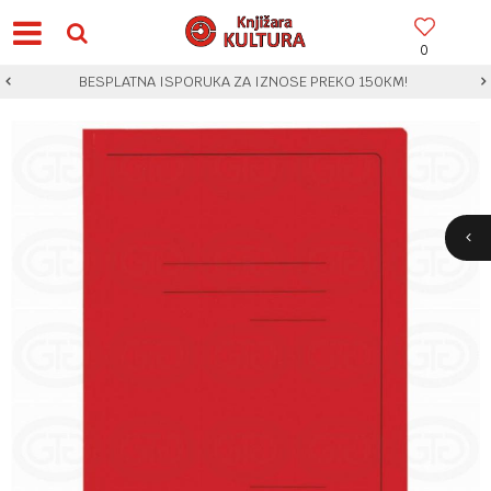
0
BESPLATNA ISPORUKA ZA IZNOSE PREKO 150KM!