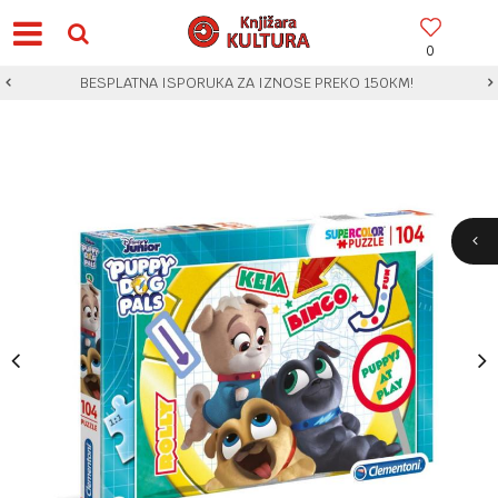
0
BESPLATNA ISPORUKA ZA IZNOSE PREKO 150KM!