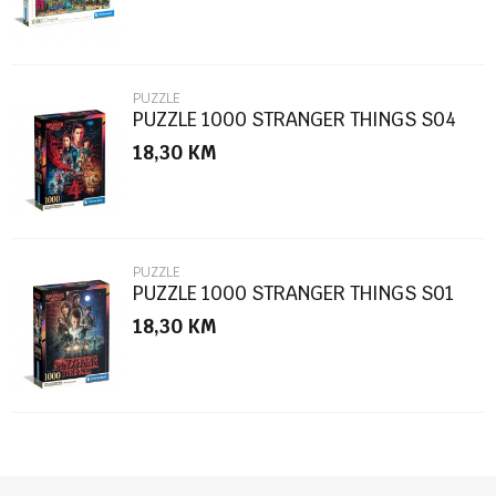
PUZZLE
PUZZLE 1000 STRANGER THINGS S04
18,30
KM
POŠALJI
PUZZLE
PUZZLE 1000 STRANGER THINGS S01
18,30
KM