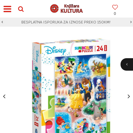
0
BESPLATNA ISPORUKA ZA IZNOSE PREKO 150KM!