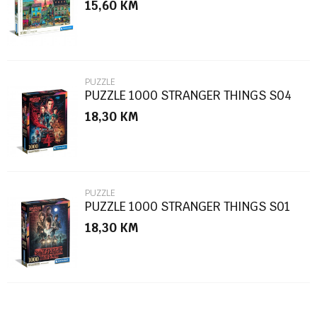
15,60
KM
Poruka
PUZZLE
PUZZLE 1000 STRANGER THINGS S04
18,30
KM
POŠALJI
PUZZLE
PUZZLE 1000 STRANGER THINGS S01
18,30
KM