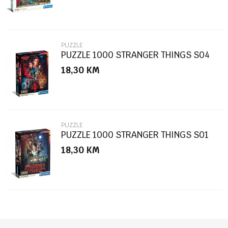
PUZZLE
PUZZLE 1000 STRANGER THINGS S04
18,30
KM
POŠALJI
PUZZLE
PUZZLE 1000 STRANGER THINGS S01
18,30
KM