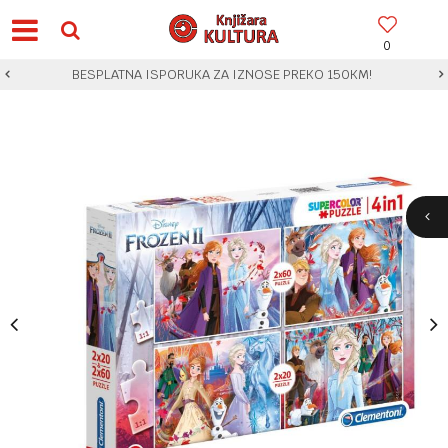
0
BESPLATNA ISPORUKA ZA IZNOSE PREKO 150KM!