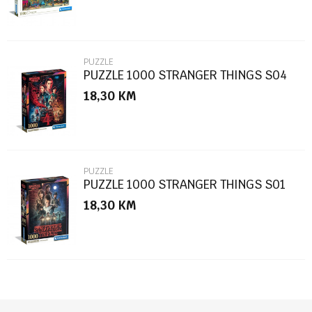
PUZZLE
PUZZLE 1000 STRANGER THINGS S04
18,30
KM
POŠALJI
PUZZLE
PUZZLE 1000 STRANGER THINGS S01
18,30
KM