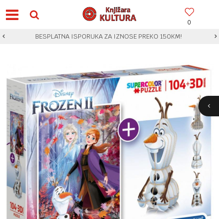
0
BESPLATNA ISPORUKA ZA IZNOSE PREKO 150KM!