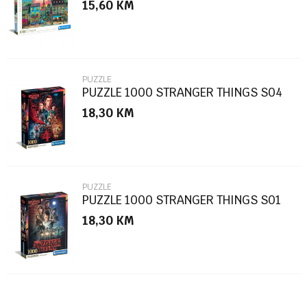
15,60
KM
Poruka
PUZZLE
PUZZLE 1000 STRANGER THINGS S04
18,30
KM
POŠALJI
PUZZLE
PUZZLE 1000 STRANGER THINGS S01
18,30
KM