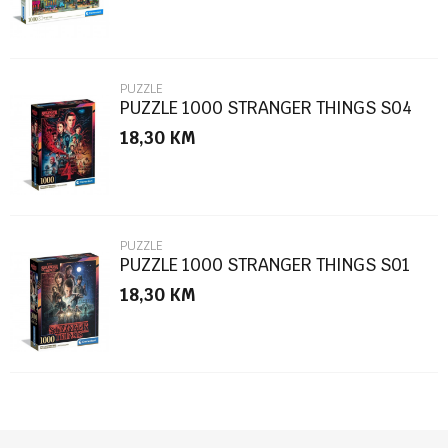
PUZZLE
PUZZLE 1000 STRANGER THINGS S04
18,30
KM
POŠALJI
PUZZLE
PUZZLE 1000 STRANGER THINGS S01
18,30
KM