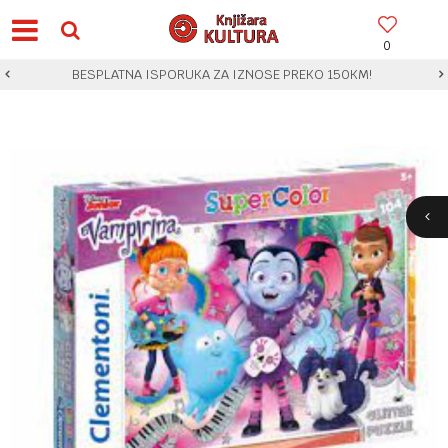
0
BESPLATNA ISPORUKA ZA IZNOSE PREKO 150KM!