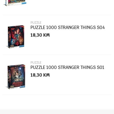
PUZZLE
PUZZLE 1000 STRANGER THINGS S04
18,30
KM
POŠALJI
PUZZLE
PUZZLE 1000 STRANGER THINGS S01
18,30
KM