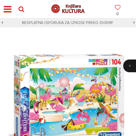
0
BESPLATNA ISPORUKA ZA IZNOSE PREKO 150KM!