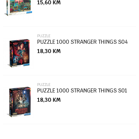
15,60
KM
Poruka
PUZZLE
PUZZLE 1000 STRANGER THINGS S04
18,30
KM
POŠALJI
PUZZLE
PUZZLE 1000 STRANGER THINGS S01
18,30
KM