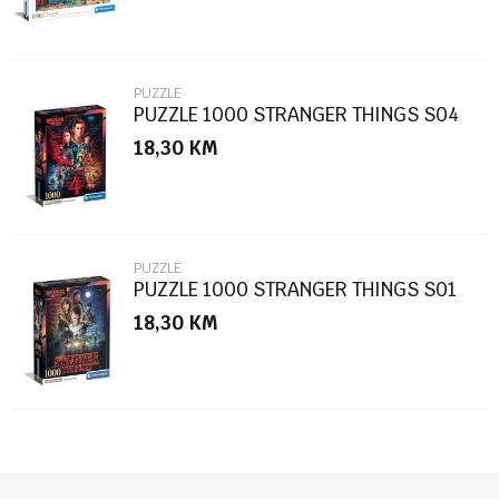
PUZZLE
PUZZLE 1000 STRANGER THINGS S04
18,30
KM
POŠALJI
PUZZLE
PUZZLE 1000 STRANGER THINGS S01
18,30
KM