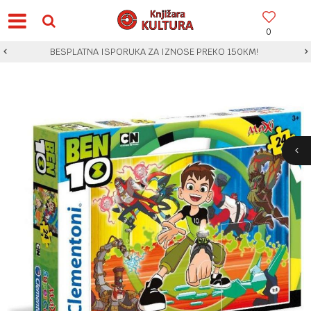
0
BESPLATNA ISPORUKA ZA IZNOSE PREKO 150KM!