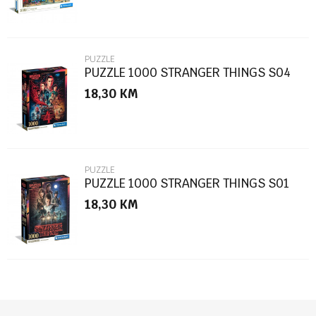
PUZZLE
PUZZLE 1000 STRANGER THINGS S04
18,30
KM
POŠALJI
PUZZLE
PUZZLE 1000 STRANGER THINGS S01
18,30
KM