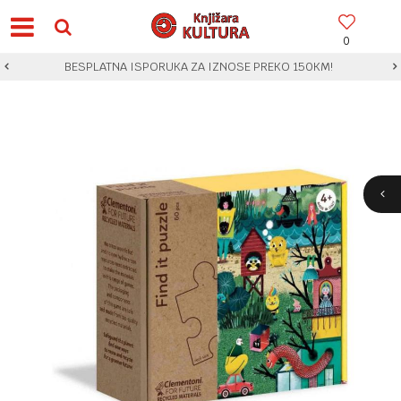
0
BESPLATNA ISPORUKA ZA IZNOSE PREKO 150KM!