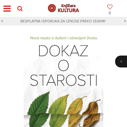
0
BESPLATNA ISPORUKA ZA IZNOSE PREKO 150KM!