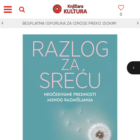
0
BESPLATNA ISPORUKA ZA IZNOSE PREKO 150KM!