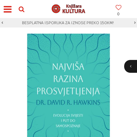
0
BESPLATNA ISPORUKA ZA IZNOSE PREKO 150KM!