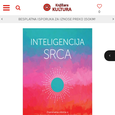
0
BESPLATNA ISPORUKA ZA IZNOSE PREKO 150KM!