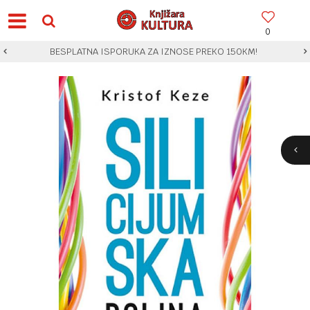
0
BESPLATNA ISPORUKA ZA IZNOSE PREKO 150KM!